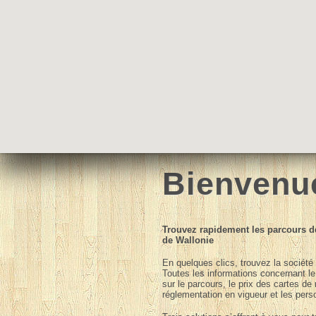
Bienvenu
Trouvez rapidement les parcours de
de Wallonie
En quelques clics, trouvez la société
Toutes les informations concernant l
sur le parcours, le prix des cartes de
réglementation en vigueur et les pers